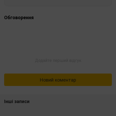
Обговорення
Додайте перший відгук
Новий коментар
Інші записи