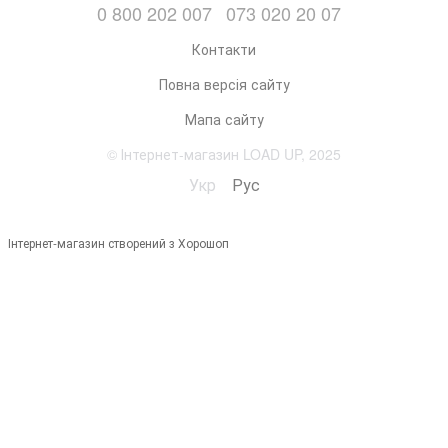
0 800 202 007
073 020 20 07
Контакти
Повна версія сайту
Мапа сайту
© Інтернет-магазин LOAD UP, 2025
Укр
Рус
Інтернет-магазин створений з Хорошоп