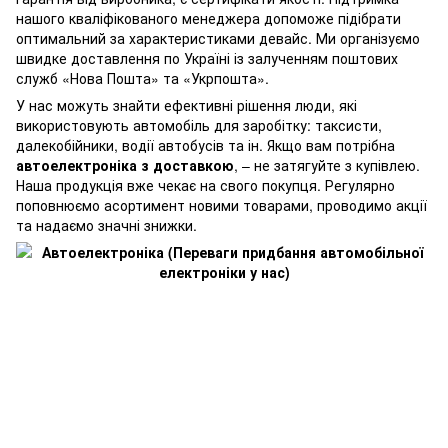
нашого кваліфікованого менеджера допоможе підібрати
оптимальний за характеристиками девайс. Ми організуємо
швидке доставлення по Україні із залученням поштових
служб «Нова Пошта» та «Укрпошта».
У нас можуть знайти ефективні рішення люди, які
використовують автомобіль для заробітку: таксисти,
далекобійники, водії автобусів та ін. Якщо вам потрібна
автоелектроніка з доставкою
, – не затягуйте з купівлею.
Наша продукція вже чекає на свого покупця. Регулярно
поповнюємо асортимент новими товарами, проводимо акції
та надаємо значні знижки.