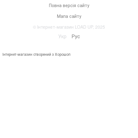
Повна версія сайту
Мапа сайту
© Інтернет-магазин LOAD UP, 2025
Укр
Рус
Інтернет-магазин створений з Хорошоп