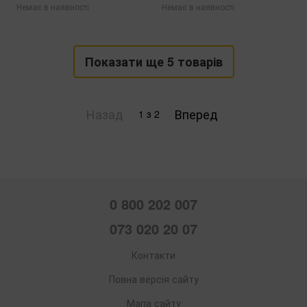
Немає в наявності
Немає в наявності
Показати ще 5 товарів
Назад
Вперед
1
з 2
0 800 202 007
073 020 20 07
Контакти
Повна версія сайту
Мапа сайту