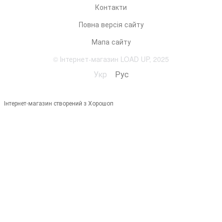
Контакти
Повна версія сайту
Мапа сайту
© Інтернет-магазин LOAD UP, 2025
Укр
Рус
Інтернет-магазин створений з Хорошоп