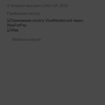
© Інтернет-магазин LOAD UP, 2025
Приймаємо оплату
Мобільна версія