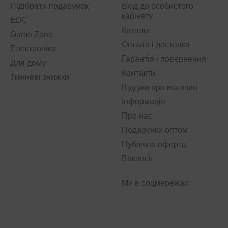
Підібрати подарунок
Вхід до особистого
кабінету
EDC
Каталог
Game Zone
Оплата і доставка
Електроніка
Гарантія і повернення
Для дому
Контакти
Тижневі знижки
Відгуки про магазин
Інформація
Про нас
Подарунки оптом
Публічна оферта
Вакансії
Ми в соцмережах