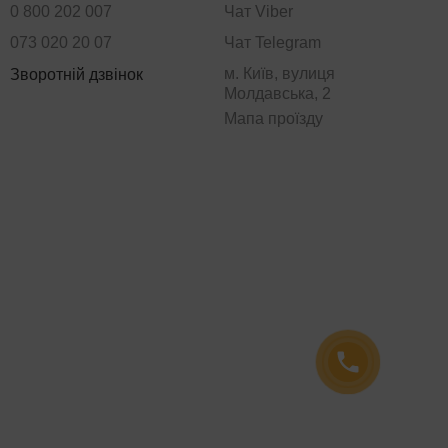
0 800 202 007
Чат Viber
073 020 20 07
Чат Telegram
м. Київ, вулиця
Зворотній дзвінок
Молдавська, 2
Мапа проїзду