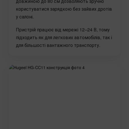
довжиною до 80 см дозволяють зручно
користуватися зарядкою без зайвих дротів
у салоні.
Пристрій працює від мережі 12–24 В, тому
підходить як для легкових автомобілів, так і
для більшості вантажного транспорту.