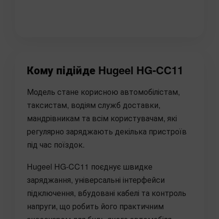
Кому підійде Hugeel HG-CC11
Модель стане корисною автомобілістам,
таксистам, водіям служб доставки,
мандрівникам та всім користувачам, які
регулярно заряджають декілька пристроїв
під час поїздок.
Hugeel HG-CC11 поєднує швидке
заряджання, універсальні інтерфейси
підключення, вбудовані кабелі та контроль
напруги, що робить його практичним