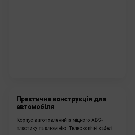
Практична конструкція для
автомобіля
Корпус виготовлений із міцного ABS-
пластику та алюмінію. Телескопічні кабелі