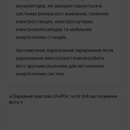
акумуляторів, які використовуються в
системах резервного живлення, сонячних
електростанціях, електроскутерах,
електровелосипедах та мобільних
енергетичних станціях.
Автоматичне відновлення заряджання після
відновлення електропостачання робить
його зручним рішенням для автономних
енергетичних систем.