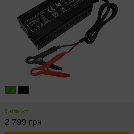
3
3
В наявності
2 799 грн