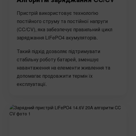
Пристрій використовує технологію
постійного струму та постійної напруги
(CC/CV), яка забезпечує правильний цикл
заряджання LiFePO4 акумуляторів.
Такий підхід дозволяє підтримувати
стабільну роботу батарей, зменшує
навантаження на елементи живлення та
допомагає продовжити термін їх
експлуатації.