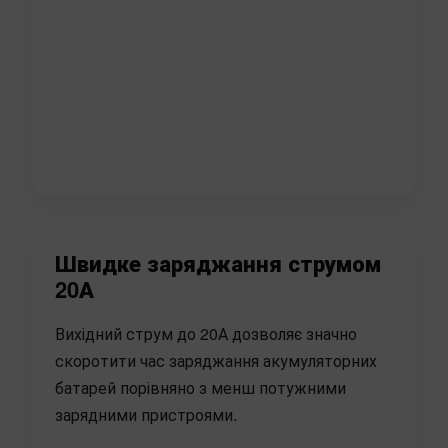
Швидке заряджання струмом
20А
Вихідний струм до 20А дозволяє значно
скоротити час заряджання акумуляторних
батарей порівняно з менш потужними
зарядними пристроями.