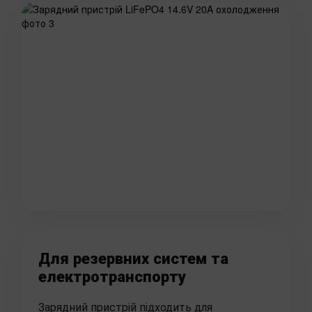
Для резервних систем та
електротранспорту
Зарядний пристрій підходить для