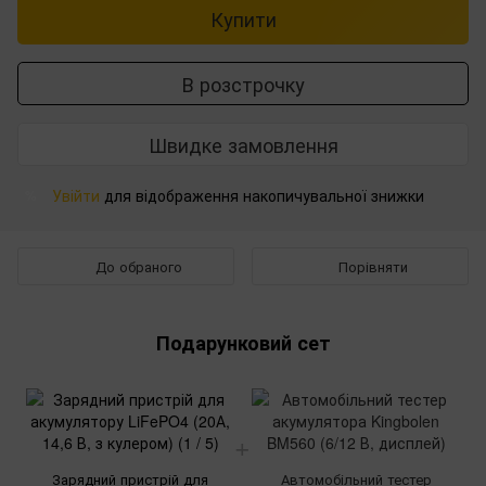
Купити
В розстрочку
Швидке замовлення
Увійти
для відображення накопичувальної знижки
%
До обраного
Порівняти
Подарунковий сет
Зарядний пристрій для
Автомобільний тестер