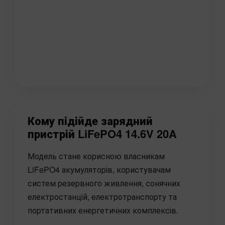
Кому підійде зарядний
пристрій LiFePO4 14.6V 20A
Модель стане корисною власникам
LiFePO4 акумуляторів, користувачам
систем резервного живлення, сонячних
електростанцій, електротранспорту та
портативних енергетичних комплексів.