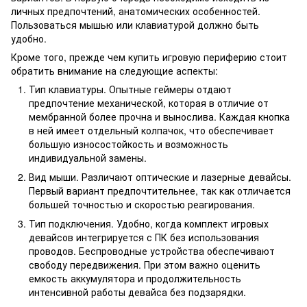
личных предпочтений, анатомических особенностей.
Пользоваться мышью или клавиатурой должно быть
удобно.
Кроме того, прежде чем купить игровую периферию стоит
обратить внимание на следующие аспекты:
Тип клавиатуры. Опытные геймеры отдают
предпочтение механической, которая в отличие от
мембранной более прочна и вынослива. Каждая кнопка
в ней имеет отдельный колпачок, что обеспечивает
большую износостойкость и возможность
индивидуальной замены.
Вид мыши. Различают оптические и лазерные девайсы.
Первый вариант предпочтительнее, так как отличается
большей точностью и скоростью реагирования.
Тип подключения. Удобно, когда комплект игровых
девайсов интегрируется с ПК без использования
проводов. Беспроводные устройства обеспечивают
свободу передвижения. При этом важно оценить
емкость аккумулятора и продолжительность
интенсивной работы девайса без подзарядки.