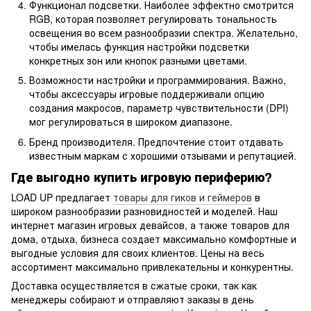
Функционал подсветки. Наиболее эффектно смотрится
RGB, которая позволяет регулировать тональность
освещения во всем разнообразии спектра. Желательно,
чтобы имелась функция настройки подсветки
конкретных зон или кнопок разными цветами.
Возможности настройки и программирования. Важно,
чтобы аксессуары игровые поддерживали опцию
создания макросов, параметр чувствительности (DPI)
мог регулироваться в широком диапазоне.
Бренд производителя. Предпочтение стоит отдавать
известным маркам с хорошими отзывами и репутацией.
Где выгодно купить игровую периферию?
LOAD UP предлагает
товары для гиков и геймеров‌
в
широком разнообразии разновидностей и моделей. Наш
интернет магазин игровых девайсов, а также товаров для
дома, отдыха, бизнеса создает максимально комфортные и
выгодные условия для своих клиентов. Цены на весь
ассортимент максимально привлекательны и конкурентны.
Доставка осуществляется в сжатые сроки, так как
менеджеры собирают и отправляют заказы в день