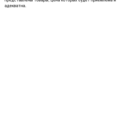
адекватна.