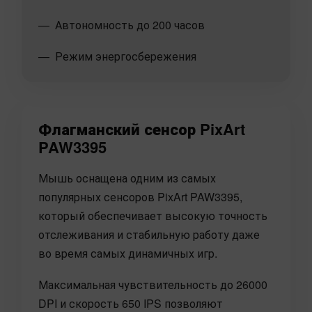
Автономность до 200 часов
Режим энергосбережения
Флагманский сенсор PixArt
PAW3395
Мышь оснащена одним из самых
популярных сенсоров PixArt PAW3395,
который обеспечивает высокую точность
отслеживания и стабильную работу даже
во время самых динамичных игр.
Максимальная чувствительность до 26000
DPI и скорость 650 IPS позволяют