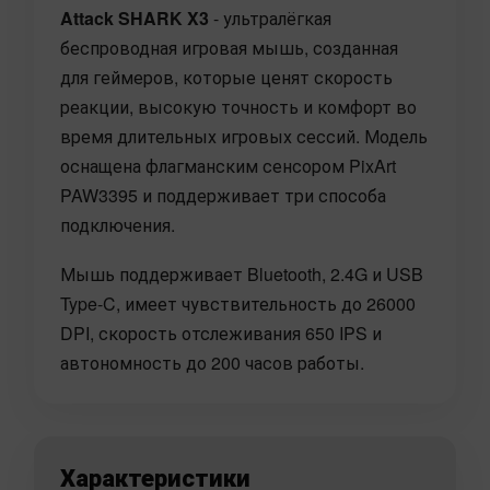
Attack SHARK X3
- ультралёгкая
беспроводная игровая мышь, созданная
для геймеров, которые ценят скорость
реакции, высокую точность и комфорт во
время длительных игровых сессий. Модель
оснащена флагманским сенсором PixArt
PAW3395 и поддерживает три способа
подключения.
Мышь поддерживает Bluetooth, 2.4G и USB
Type-C, имеет чувствительность до 26000
DPI, скорость отслеживания 650 IPS и
автономность до 200 часов работы.
Характеристики