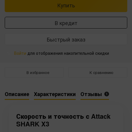
Купить
В кредит
Быстрый заказ
Войти
для отображения накопительной скидки
%
В избранное
К сравнению
Описание
Характеристики
Отзывы
1
Скорость и точность с Attack
SHARK X3