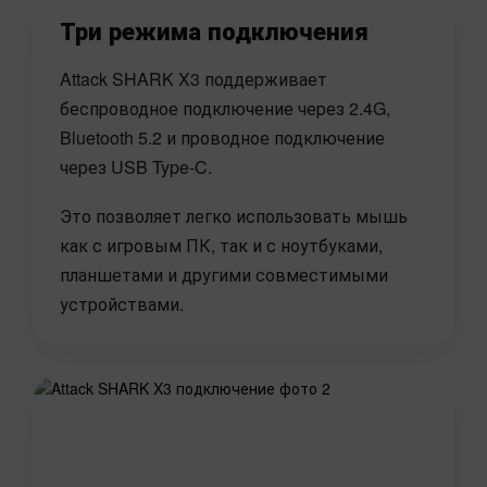
Три режима подключения
Attack SHARK X3 поддерживает
беспроводное подключение через 2.4G,
Bluetooth 5.2 и проводное подключение
через USB Type-C.
Это позволяет легко использовать мышь
как с игровым ПК, так и с ноутбуками,
планшетами и другими совместимыми
устройствами.