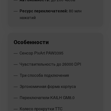
Ресурс переключателей:
80 млн
нажатий
Особенности
Сенсор PixArt PAW3395
Чувствительность до 26000 DPI
Три способа подключения
Эргономичная форма корпуса
Переключатели KAILH GM8.0
Колесо прокрутки TTC