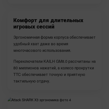
Комфорт для длительных
игровых сессий
Эргономичная форма корпуса обеспечивает
удобный хват даже во время
многочасового использования.
Переключатели KAILH GM8.0 рассчитаны на
80 миллионов нажатий, а колесо прокрутки
TTC обеспечивает точную и приятную
тактильную отдачу.