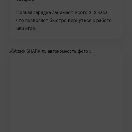
Полная зарядка занимает всего 2–3 часа,
что позволяет быстро вернуться к работе
или игре.