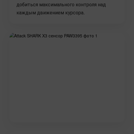
добиться максимального контроля над
каждым движением курсора.