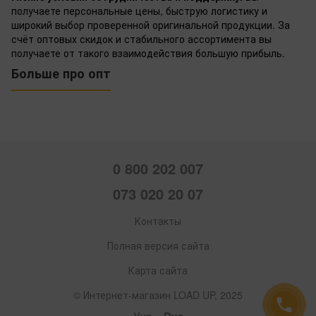
получаете персональные цены, быструю логистику и
широкий выбор проверенной оригинальной продукции. За
счёт оптовых скидок и стабильного ассортимента вы
получаете от такого взаимодействия большую прибыль.
Больше про опт
0 800 202 007
073 020 20 07
Контакты
Полная версия сайта
Карта сайта
© Интернет-магазин LOAD UP, 2025