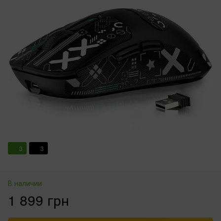
3
3
В наличии
1 899 грн