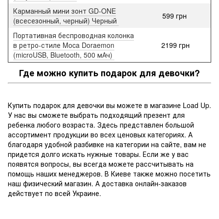
Карманный мини зонт GD-ONE
599 грн
(всесезонный, черный) Черный
Портативная беспроводная колонка
в ретро-стиле Moca Doraemon
2199 грн
(microUSB, Bluetooth, 500 мАч)
Где можно купить подарок для девочки?
Купить подарок для девочки вы можете в магазине Load Up.
У нас вы сможете выбрать подходящий презент для
ребенка любого возраста. Здесь представлен большой
ассортимент продукции во всех ценовых категориях. А
благодаря удобной разбивке на категории на сайте, вам не
придется долго искать нужные товары. Если же у вас
появятся вопросы, вы всегда можете рассчитывать на
помощь наших менеджеров. В Киеве также можно посетить
наш физический магазин. А доставка онлайн-заказов
действует по всей Украине.