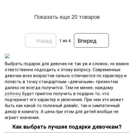
Показать еще 20 товаров
Назад
Вперед
1
из 4
Выбрать подарок для девочек не так уж и сложно, но важно
ответственно подходить к этому вопросу. Современные
девочки всех возрастов сильно отличаются по характеру и
попасть в точку стандартным «девчачьим» презентом
далеко не всегда получится. Тем не менее, каждому
ребенку
будет приятно получить в подарок то, что
подчеркнет его характер и увлечения. При чем это может
быть как какой-то полезный девайс, так и симпатичный
декор в комнату. А цена при этом для детей вообще не
играет значения.
Как выбрать лучшие подарки девочкам?