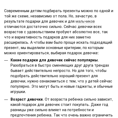
Современным детям подбирать презенты можно по одной и
той же схеме, независимо от пола. Но, зачастую, в
результате подарки для девочек и для
мальчиков
отличаются достаточно сильно. Сейчас девочки всех
возрастов с удовольствием пробуют абсолютно все, так
что и вариативность подарков для них заметно
расширилась. А чтобы вам было проще искать подходящий
презент, мы выделили основные критерии, по которым
можно ориентироваться, выбирая подарок девочке:
Какие подарки для девочек сейчас популярны
.
Разобраться в быстро сменяющих друг друга трендах
бывает действительно непросто. Но для того, чтобы
подобрать действительно хороший презент для
девочки, нужно ознакомиться с тем, что у детей сейчас
популярно. Это могут быть и новые гаджеты, и обычные
игрушки.
Возраст девочки
. От возраста ребенка сильно зависит,
какой подарок для девочек стоит покупать. Даже год
разницы уже сильно влияет на потребности и
предпочтения ребенка. Так что очень важно ограничить