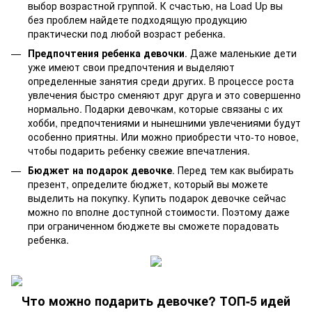
выбор возрастной группой. К счастью, на Load Up вы
без проблем найдете подходящую продукцию
практически под любой возраст ребенка.
Предпочтения ребенка девочки
. Даже маленькие дети
уже имеют свои предпочтения и выделяют
определенные занятия среди других. В процессе роста
увлечения быстро сменяют друг друга и это совершенно
нормально. Подарки девочкам, которые связаны с их
хобби, предпочтениями и нынешними увлечениями будут
особенно приятны. Или можно приобрести что-то новое,
чтобы подарить ребенку свежие впечатления.
Бюджет на подарок девочке
. Перед тем как выбирать
презент, определите бюджет, который вы можете
выделить на покупку. Купить подарок девочке сейчас
можно по вполне доступной стоимости. Поэтому даже
при ограниченном бюджете вы сможете порадовать
ребенка.
Что можно подарить девочке? ТОП-5 идей