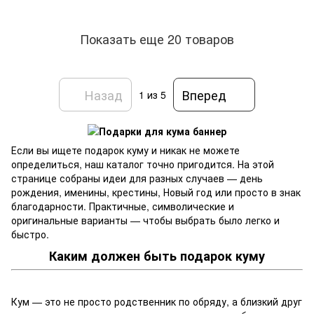
Показать еще 20 товаров
Назад
Вперед
1
из 5
Если вы ищете подарок куму и никак не можете
определиться, наш каталог точно пригодится. На этой
странице собраны идеи для разных случаев — день
рождения, именины, крестины, Новый год или просто в знак
благодарности. Практичные, символические и
оригинальные варианты — чтобы выбрать было легко и
быстро.
Каким должен быть подарок куму
Кум — это не просто родственник по обряду, а близкий друг