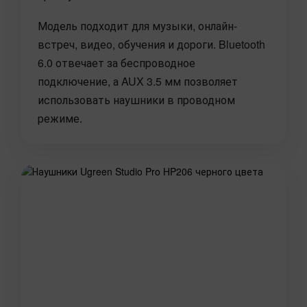
Модель подходит для музыки, онлайн-
встреч, видео, обучения и дороги. Bluetooth
6.0 отвечает за беспроводное
подключение, а AUX 3.5 мм позволяет
использовать наушники в проводном
режиме.