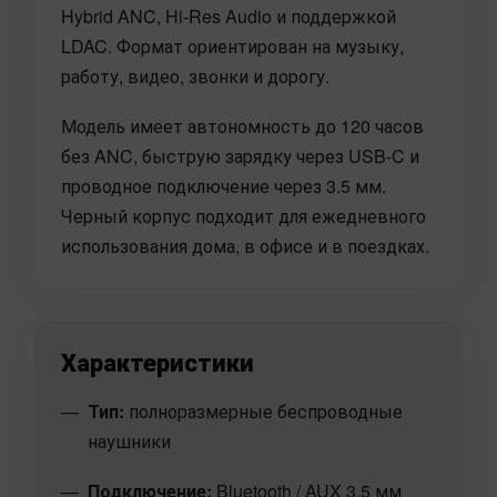
Hybrid ANC, Hi-Res Audio и поддержкой
LDAC. Формат ориентирован на музыку,
работу, видео, звонки и дорогу.
Модель имеет автономность до 120 часов
без ANC, быструю зарядку через USB-C и
проводное подключение через 3.5 мм.
Черный корпус подходит для ежедневного
использования дома, в офисе и в поездках.
Характеристики
Тип:
полноразмерные беспроводные
наушники
Подключение:
Bluetooth / AUX 3.5 мм