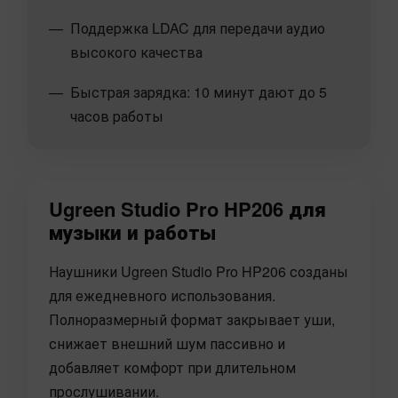
Поддержка LDAC для передачи аудио
высокого качества
Быстрая зарядка: 10 минут дают до 5
часов работы
Ugreen Studio Pro HP206 для
музыки и работы
Наушники Ugreen Studio Pro HP206 созданы
для ежедневного использования.
Полноразмерный формат закрывает уши,
снижает внешний шум пассивно и
добавляет комфорт при длительном
прослушивании.