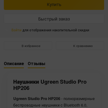
Купить
Быстрый заказ
Войти
для отображения накопительной скидки
%
В избранное
К сравнению
Описание
Отзывы
Наушники Ugreen Studio Pro
HP206
Ugreen Studio Pro HP206
- полноразмерные
беспроводные наушники с Bluetooth 6.0,