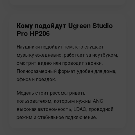
Кому подойдут Ugreen Studio
Pro HP206
Наушники подойдут тем, кто слушает
музыку ежедневно, работает за ноутбуком,
смотрит видео или проводит звонки.
Полноразмерный формат удобен для дома,
офиса и поездок.
Модель стоит рассматривать
пользователям, которым нужны ANC,
высокая автономность, LDAC, проводной
режим и стабильное подключение.