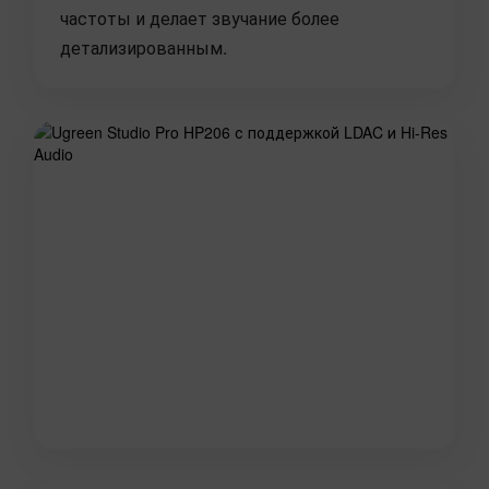
частоты и делает звучание более
детализированным.