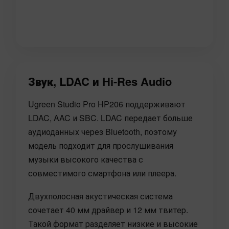
Звук, LDAC и Hi-Res Audio
Ugreen Studio Pro HP206 поддерживают
LDAC, AAC и SBC. LDAC передает больше
аудиоданных через Bluetooth, поэтому
модель подходит для прослушивания
музыки высокого качества с
совместимого смартфона или плеера.
Двухполосная акустическая система
сочетает 40 мм драйвер и 12 мм твитер.
Такой формат разделяет низкие и высокие