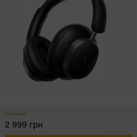
В наличии
2 999 грн