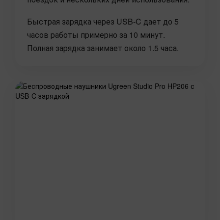
Быстрая зарядка через USB-C дает до 5
часов работы примерно за 10 минут.
Полная зарядка занимает около 1.5 часа.