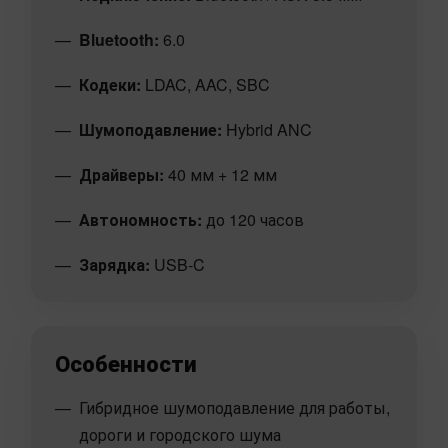
Bluetooth:
6.0
Кодеки:
LDAC, AAC, SBC
Шумоподавление:
Hybrid ANC
Драйверы:
40 мм + 12 мм
Автономность:
до 120 часов
Зарядка:
USB-C
Особенности
Гибридное шумоподавление для работы,
дороги и городского шума