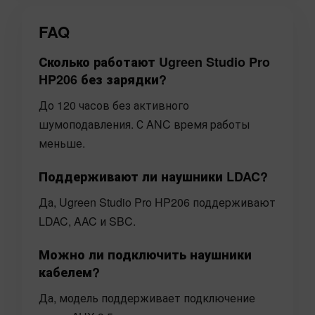
FAQ
Сколько работают Ugreen Studio Pro
HP206 без зарядки?
До 120 часов без активного
шумоподавления. С ANC время работы
меньше.
Поддерживают ли наушники LDAC?
Да, Ugreen Studio Pro HP206 поддерживают
LDAC, AAC и SBC.
Можно ли подключить наушники
кабелем?
Да, модель поддерживает подключение