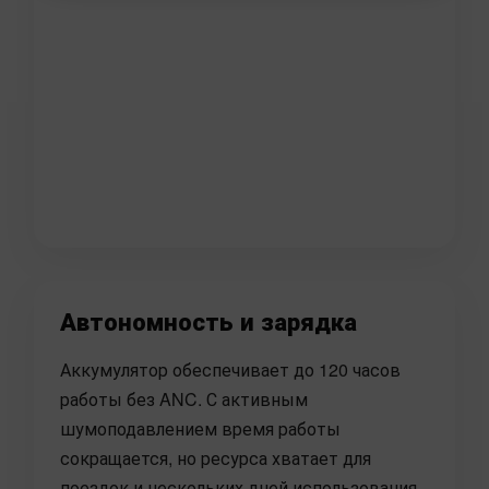
Автономность и зарядка
Аккумулятор обеспечивает до 120 часов
работы без ANC. С активным
шумоподавлением время работы
сокращается, но ресурса хватает для
поездок и нескольких дней использования.