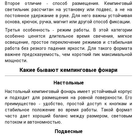
Второе отличие - способ размещения. Кемпинговый
светильник рассчитан на установку или подвес, а не на
постоянное удержание в руке. Для него важны устойчивая
основа, крючок, ручка, магнит или другой способ фиксации.
Третья особенность - режим работы. В этой категории
особенно ценятся длительное время свечения, мягкое
освещение, простое переключение режимов и стабильная
работа без резкого падения яркости. Для такого формата
важнее предсказуемость, чем короткий пик максимальной
мощности.
Какие бывают кемпинговые фонари
Настольные
Настольный кемпинговый фонарь имеет устойчивый корпус
и подходит для размещения на ровной поверхности. Его
преимущество - удобство, простой доступ к кнопкам и
стабильное положение во время работы. Такой формат
часто дает хороший баланс между размером, световым
потоком и автономностью.
Подвесные