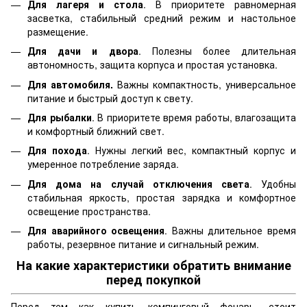
Для лагеря и стола
. В приоритете равномерная
засветка, стабильный средний режим и настольное
размещение.
Для дачи и двора
. Полезны более длительная
автономность, защита корпуса и простая установка.
Для автомобиля.
Важны компактность, универсальное
питание и быстрый доступ к свету.
Для рыбалки
. В приоритете время работы, влагозащита
и комфортный ближний свет.
Для похода
. Нужны легкий вес, компактный корпус и
умеренное потребление заряда.
Для дома на случай отключения света
. Удобны
стабильная яркость, простая зарядка и комфортное
освещение пространства.
Для аварийного освещения
. Важны длительное время
работы, резервное питание и сигнальный режим.
На какие характеристики обратить внимание
перед покупкой
Перед тем как купить кемпинговый фонарь, стоит