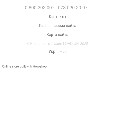
0 800 202 007
073 020 20 07
Контакты
Полная версия сайта
Карта сайта
© Интернет-магазин LOAD UP, 2025
Укр
Рус
Online store built with Horoshop