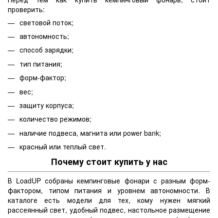
проверить:
световой поток;
автономность;
способ зарядки;
тип питания;
форм-фактор;
вес;
защиту корпуса;
количество режимов;
наличие подвеса, магнита или power bank;
красный или теплый свет.
Почему стоит купить у нас
В LoadUP собраны кемпинговые фонари с разным форм-
фактором, типом питания и уровнем автономности. В
каталоге есть модели для тех, кому нужен мягкий
рассеянный свет, удобный подвес, настольное размещение