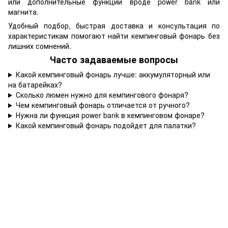
или дополнительные функции вроде power bank или
магнита.
Удобный подбор, быстрая доставка и консультация по
характеристикам помогают найти кемпинговый фонарь без
лишних сомнений.
Часто задаваемые вопросы
Какой кемпинговый фонарь лучше: аккумуляторный или
на батарейках?
Сколько люмен нужно для кемпингового фонаря?
Чем кемпинговый фонарь отличается от ручного?
Нужна ли функция power bank в кемпинговом фонаре?
Какой кемпинговый фонарь подойдет для палатки?