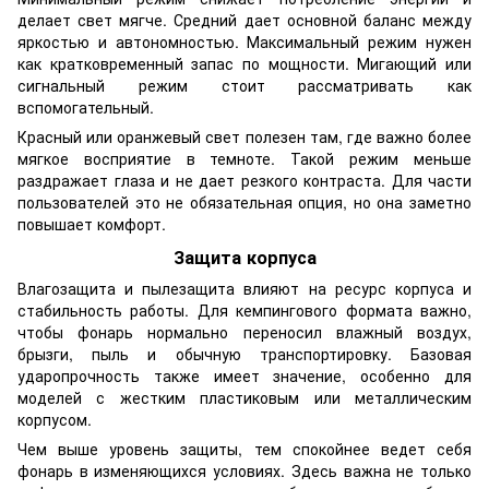
делает свет мягче. Средний дает основной баланс между
яркостью и автономностью. Максимальный режим нужен
как кратковременный запас по мощности. Мигающий или
сигнальный режим стоит рассматривать как
вспомогательный.
Красный или оранжевый свет полезен там, где важно более
мягкое восприятие в темноте. Такой режим меньше
раздражает глаза и не дает резкого контраста. Для части
пользователей это не обязательная опция, но она заметно
повышает комфорт.
Защита корпуса
Влагозащита и пылезащита влияют на ресурс корпуса и
стабильность работы. Для кемпингового формата важно,
чтобы фонарь нормально переносил влажный воздух,
брызги, пыль и обычную транспортировку. Базовая
ударопрочность также имеет значение, особенно для
моделей с жестким пластиковым или металлическим
корпусом.
Чем выше уровень защиты, тем спокойнее ведет себя
фонарь в изменяющихся условиях. Здесь важна не только