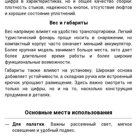
цифра в характеристиках, но и общее качество сборки:
плотность стыков, надежность кнопок, отсутствие люфтов
и хорошее состояние уплотнений.
Вес и габариты
Вес напрямую влияет на удобство транспортировки. Легкий
туристический фонарь проще носить в снаряжении, но
компактный корпус часто означает меньший аккумулятор.
Более крупная модель занимает больше места, зато дает
более длительное время работы и более широкие
функциональные возможности.
Габариты также влияют на установку. Широкая основа
добавляет устойчивости, а складная ручка или встроенный
крючок упрощают размещение. Здесь важно смотреть не
только на цифры, но и на то, насколько конструкция
продумана в деталях.
Основные места использования
Для палатки
. Важны рассеянный свет, мягкое
освещение и удобный подвес.