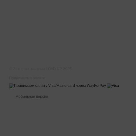
© Интернет-магазин LOAD UP, 2025
Принимаем к оплате
Мобильная версия