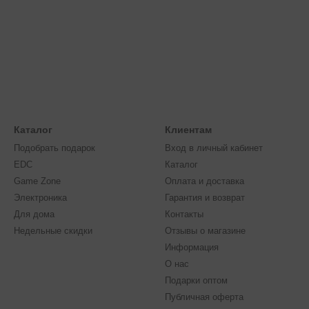
Каталог
Клиентам
Подобрать подарок
Вход в личный кабинет
EDC
Каталог
Game Zone
Оплата и доставка
Электроника
Гарантия и возврат
Для дома
Контакты
Недельные скидки
Отзывы о магазине
Информация
О нас
Подарки оптом
Публичная оферта