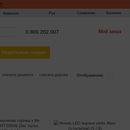
📦
Рус
Сравнение
Желания
Вакансии
0 800 202 007
Мой заказ
Недельные скидки
сначала дешевле
сначала дороже
Отображение: