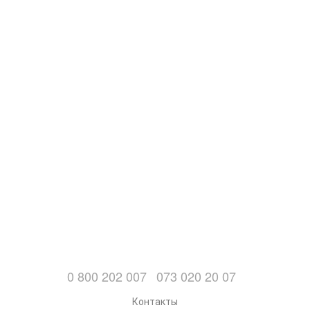
0 800 202 007
073 020 20 07
Контакты