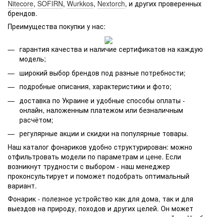
Nitecore
,
SOFIRN
,
Wurkkos
,
Nextorch
, и других проверенных
брендов.
Преимущества покупки у нас:
гарантия качества и наличие сертификатов на каждую
модель;
широкий выбор брендов под разные потребности;
подробные описания, характеристики и фото;
доставка по Украине и удобные способы оплаты -
онлайн, наложенным платежом или безналичным
расчётом;
регулярные акции и скидки на популярные товары.
Наш каталог фонариков удобно структурирован: можно
отфильтровать модели по параметрам и цене. Если
возникнут трудности с выбором - наш менеджер
проконсультирует и поможет подобрать оптимальный
вариант.
Фонарик - полезное устройство как для дома, так и для
выездов на природу, походов и других целей. Он может