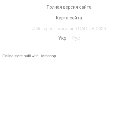
Полная версия сайта
Карта сайта
© Интернет-магазин LOAD UP, 2025
Укр
Рус
Online store built with Horoshop