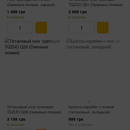
(Сменные лезвия, черный)
TGZUO Q51 (Сменные лезвия)
1 499 грн
2 999 грн
В наличии
В наличии
4
Титановый нож трапеция
Брелок-карабин с ножом
TGZUO Q28 (Сменные лезвия)
(титановый, складной)
3 199 грн
999 грн
В наличии
Нет в наличии