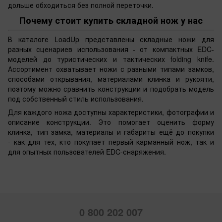
дольше обходиться без полной переточки.
Почему стоит купить складной нож у нас
В каталоге LoadUp представлены складные ножи для
разных сценариев использования - от компактных EDC-
моделей до туристических и тактических folding knife.
Ассортимент охватывает ножи с разными типами замков,
способами открывания, материалами клинка и рукояти,
поэтому можно сравнить конструкции и подобрать модель
под собственный стиль использования.
Для каждого ножа доступны характеристики, фотографии и
описание конструкции. Это помогает оценить форму
клинка, тип замка, материалы и габариты ещё до покупки
- как для тех, кто покупает первый карманный нож, так и
для опытных пользователей EDC-снаряжения.
0 800 202 007