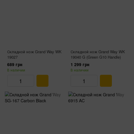
Складной нож Grand Way WK
Складной нож Grand Way WK
19027
19040 G (Green G10 Handle)
689 грн
1 299 грн
В наличии
В наличии