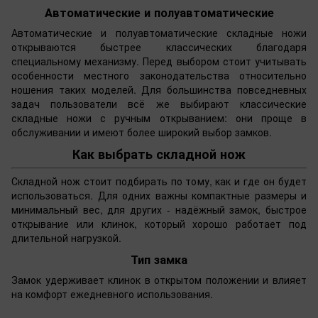
Автоматические и полуавтоматические
Автоматические и полуавтоматические складные ножи
открываются быстрее классических благодаря
специальному механизму. Перед выбором стоит учитывать
особенности местного законодательства относительно
ношения таких моделей. Для большинства повседневных
задач пользователи всё же выбирают классические
складные ножи с ручным открыванием: они проще в
обслуживании и имеют более широкий выбор замков.
Как выбрать складной нож
Складной нож стоит подбирать по тому, как и где он будет
использоваться. Для одних важны компактные размеры и
минимальный вес, для других - надёжный замок, быстрое
открывание или клинок, который хорошо работает под
длительной нагрузкой.
Тип замка
Замок удерживает клинок в открытом положении и влияет
на комфорт ежедневного использования.