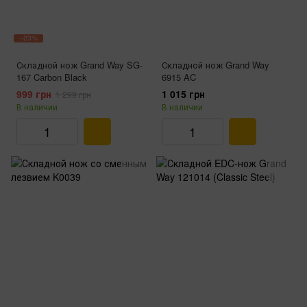
−23%
Складной нож Grand Way SG-
Складной нож Grand Way
167 Carbon Black
6915 AC
999 грн
1 015 грн
1 299 грн
В наличии
В наличии