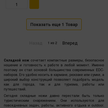
Показать еще 1 Товар
Назад
Вперед
1
из 2
Складной нож
сочетает компактные размеры, безопасное
ношение и готовность к работе в любой момент. Именно
поэтому он стал основой большинства современных EDC-
наборов. Его удобно носить в кармане, рюкзаке или сумке, а
широкий выбор конструкций позволяет подобрать модель
как для города, так и для туризма, работы или
путешествий.
Сегодня складные ножи давно перестали быть только
туристическим снаряжением. Они используются для
повседневных задач, работы, активного отдыха и outdoor.