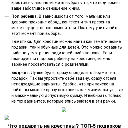
крестин вы вполне можете выбрать то, что подчеркнет
ваше заботливое отношение к ним.
Пол ребенка.
В зависимости от того, мальчик или
девочка проходит обряд, контекст и тип презента
может существенно поменяться. Поэтому учитывайте
этот момент при выборе.
Тематика.
Для крестин можно найти как тематические
подарки, так и обычные для детей. Это можно оставить
либо на усмотрение родителей, либо на ваше. Если
планируется подарок ребенку на крестины, можно
заранее посоветоваться с родителями.
Бюджет.
Лучше будет сразу определить бюджет на
подарок. Так вы упростите себе задачу, сразу отсеяв
неподходящие варианты. Удобно, что при поиске на
сайте вы можете сразу выставить как минимальную, так
и максимальную допустимую сумму. И выбирать только
из тех вариантов, которые вписываются в эти рамки.
Что подарить на крестины? ТОП-5 подарков