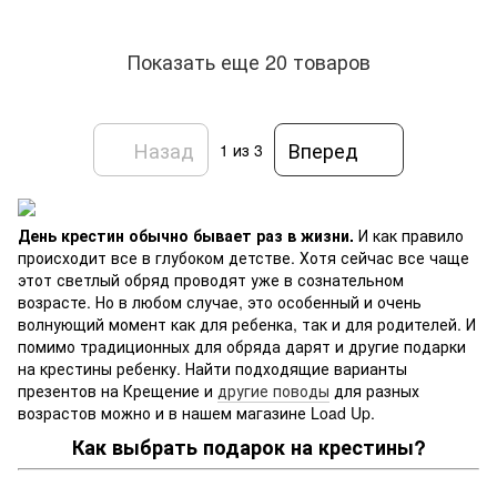
Показать еще 20 товаров
Назад
Вперед
1
из 3
День крестин обычно бывает раз в жизни.
И как правило
происходит все в глубоком детстве. Хотя сейчас все чаще
этот светлый обряд проводят уже в сознательном
возрасте. Но в любом случае, это особенный и очень
волнующий момент как для ребенка, так и для родителей. И
помимо традиционных для обряда дарят и другие подарки
на крестины ребенку. Найти подходящие варианты
презентов на Крещение и
другие поводы
для разных
возрастов можно и в нашем магазине Load Up.
Как выбрать подарок на крестины?