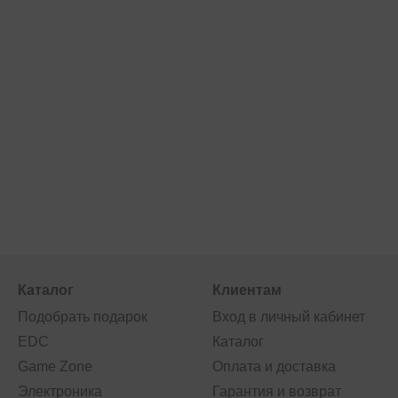
Каталог
Клиентам
Подобрать подарок
Вход в личный кабинет
EDC
Каталог
Game Zone
Оплата и доставка
Электроника
Гарантия и возврат