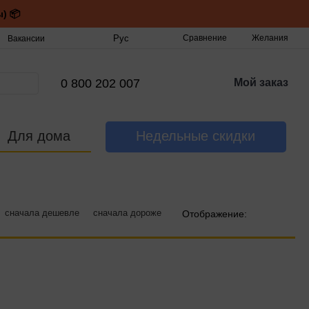
) 📦
Рус
Сравнение
Желания
Вакансии
0 800 202 007
Мой заказ
Для дома
Недельные скидки
сначала дешевле
сначала дороже
Отображение: