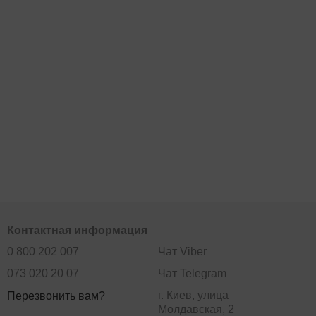
Контактная информация
0 800 202 007
Чат Viber
073 020 20 07
Чат Telegram
г. Киев, улица
Перезвонить вам?
Молдавская, 2