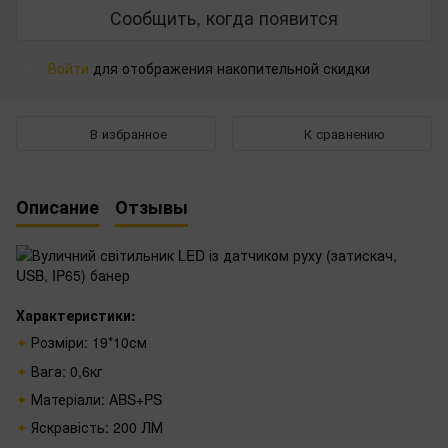
Сообщить, когда появится
Войти
для отображения накопительной скидки
%
В избранное
К сравнению
Описание
Отзывы
Характеристики:
Розміри: 19*10см
Вага: 0,6кг
Матеріали: ABS+PS
Яскравість: 200 ЛМ