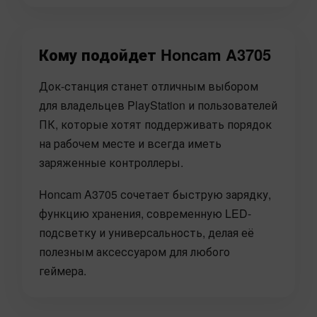
Кому подойдет Honcam A3705
Док-станция станет отличным выбором
для владельцев PlayStation и пользователей
ПК, которые хотят поддерживать порядок
на рабочем месте и всегда иметь
заряженные контроллеры.
Honcam A3705 сочетает быструю зарядку,
функцию хранения, современную LED-
подсветку и универсальность, делая её
полезным аксессуаром для любого
геймера.