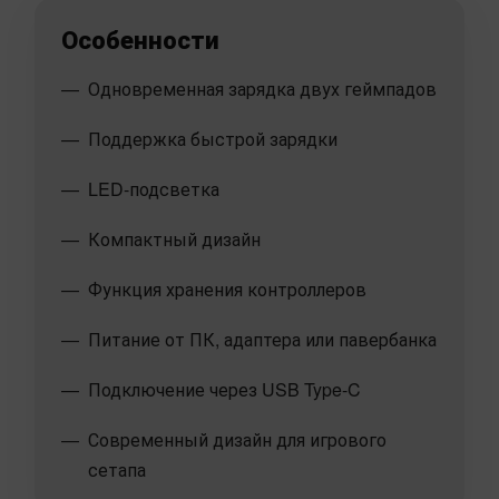
Особенности
Одновременная зарядка двух геймпадов
Поддержка быстрой зарядки
LED-подсветка
Компактный дизайн
Функция хранения контроллеров
Питание от ПК, адаптера или павербанка
Подключение через USB Type-C
Современный дизайн для игрового
сетапа