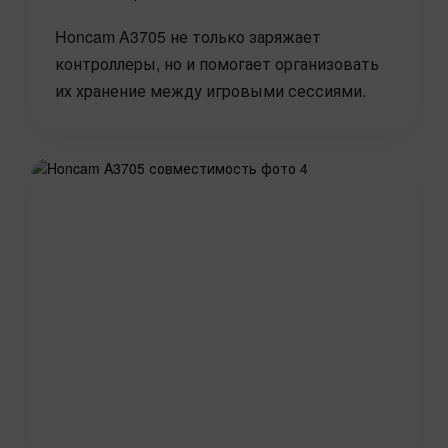
Honcam A3705 не только заряжает
контроллеры, но и помогает организовать
их хранение между игровыми сессиями.