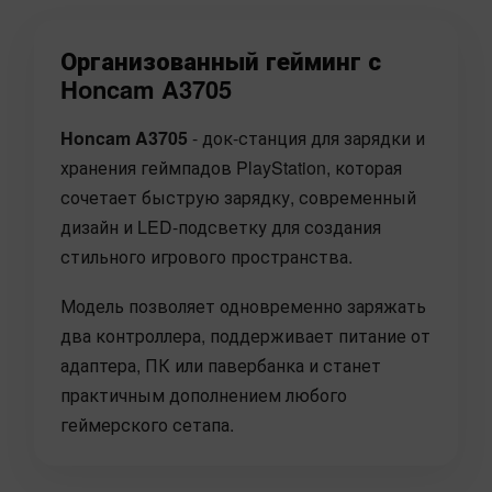
Организованный гейминг с
Honcam A3705
Honcam A3705
- док-станция для зарядки и
хранения геймпадов PlayStation, которая
сочетает быструю зарядку, современный
дизайн и LED-подсветку для создания
стильного игрового пространства.
Модель позволяет одновременно заряжать
два контроллера, поддерживает питание от
адаптера, ПК или павербанка и станет
практичным дополнением любого
геймерского сетапа.