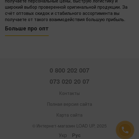
получаете персональные цены, быструю логистику и
широкий выбор проверенной оригинальной продукции. За
счёт оптовых скидок и стабильного ассортимента вы
получаете от такого взаимодействия большую прибыль.
Больше про опт
0 800 202 007
073 020 20 07
Контакты
Полная версия сайта
Карта сайта
© Интернет-магазин LOAD UP, 2025
Укр
Рус