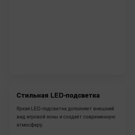
Стильная LED-подсветка
Яркая LED-подсветка дополняет внешний
вид игровой зоны и создаёт современную
атмосферу.