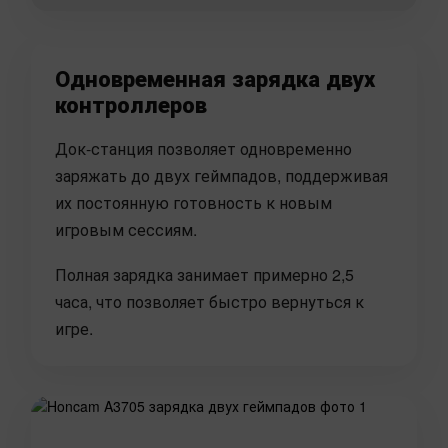
Одновременная зарядка двух
контроллеров
Док-станция позволяет одновременно
заряжать до двух геймпадов, поддерживая
их постоянную готовность к новым
игровым сессиям.
Полная зарядка занимает примерно 2,5
часа, что позволяет быстро вернуться к
игре.