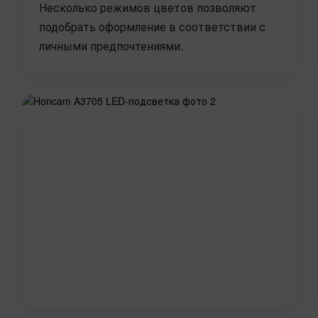
Несколько режимов цветов позволяют
подобрать оформление в соответствии с
личными предпочтениями.