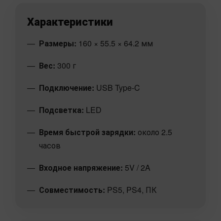
Характеристики
Размеры:
160 × 55.5 × 64.2 мм
Вес:
300 г
Подключение:
USB Type-C
Подсветка:
LED
Время быстрой зарядки:
около 2.5
часов
Входное напряжение:
5V / 2A
Совместимость:
PS5, PS4, ПК