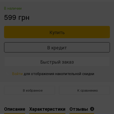
В наличии
599 грн
Купить
В кредит
Быстрый заказ
Войти
для отображения накопительной скидки
%
В избранное
К сравнению
Описание
Характеристики
Отзывы
4