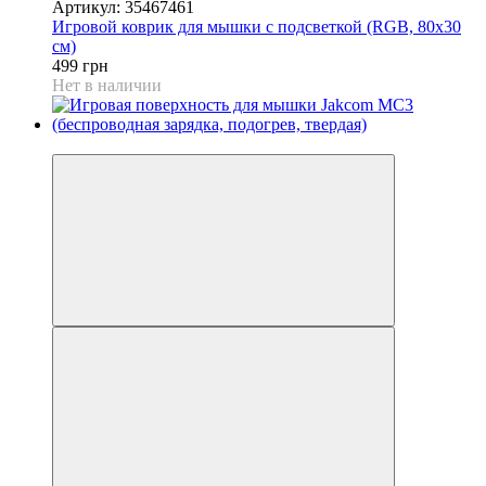
Артикул: 35467461
Игровой коврик для мышки с подсветкой (RGB, 80x30
см)
499 грн
Нет в наличии
−31%