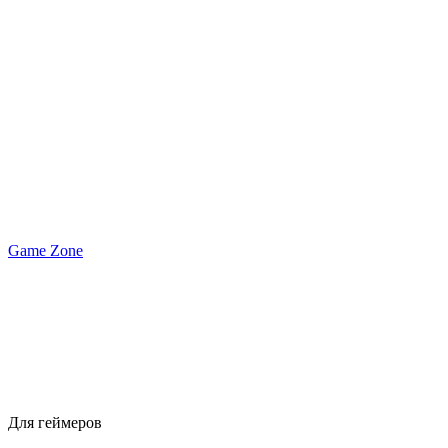
Game Zone
Для геймеров