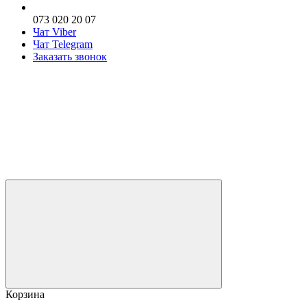
073 020 20 07
Чат Viber
Чат Telegram
Заказать звонок
Корзина