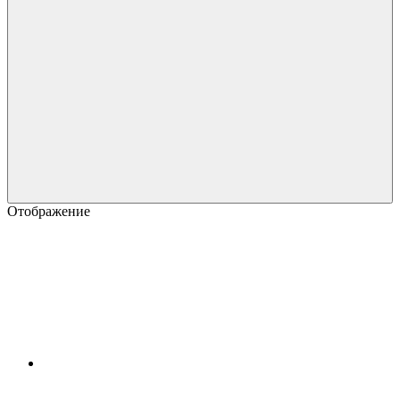
Отображение