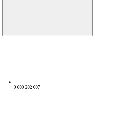
0 800 202 007