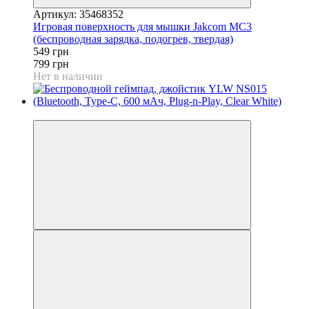
Артикул: 35468352
Игровая поверхность для мышки Jakcom MC3
(беспроводная зарядка, подогрев, твердая)
549 грн
799 грн
Нет в наличии
−48%