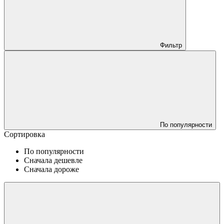
Фильтр
По популярности
Сортировка
По популярности
Сначала дешевле
Сначала дороже