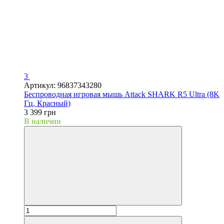
3
Артикул: 96837343280
Беспроводная игровая мышь Attack SHARK R5 Ultra (8K
Гц, Красный)
3 399 грн
В наличии