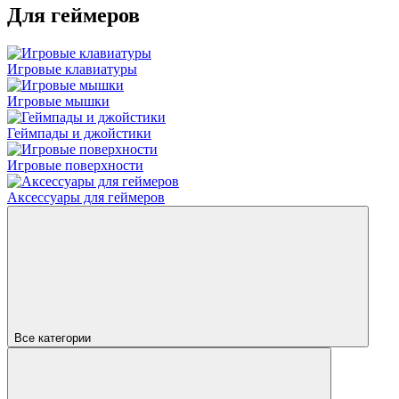
Для геймеров
Игровые клавиатуры
Игровые мышки
Геймпады и джойстики
Игровые поверхности
Аксессуары для геймеров
Все категории