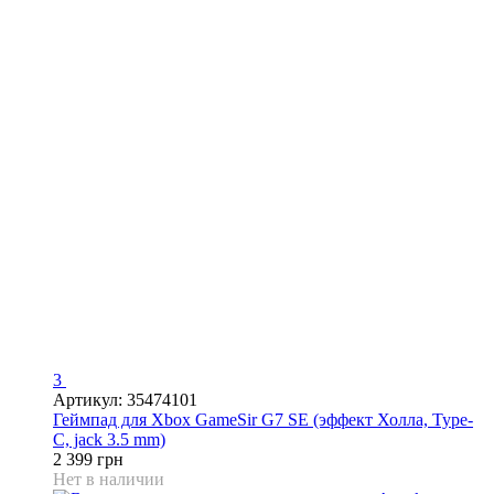
3
Артикул: 35474101
Геймпад для Xbox GameSir G7 SE (эффект Холла, Type-
C, jack 3.5 mm)
2 399 грн
Нет в наличии