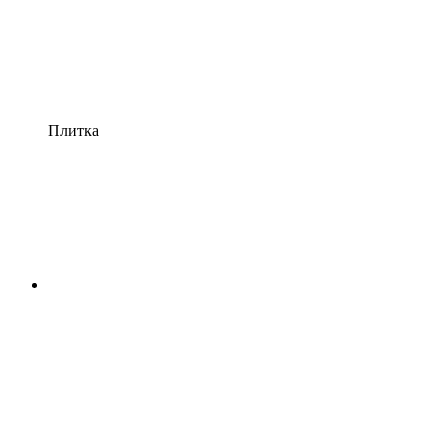
Плитка