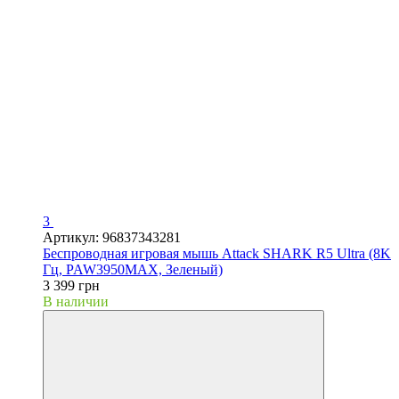
3
Артикул: 96837343281
Беспроводная игровая мышь Attack SHARK R5 Ultra (8K
Гц, PAW3950MAX, Зеленый)
3 399 грн
В наличии