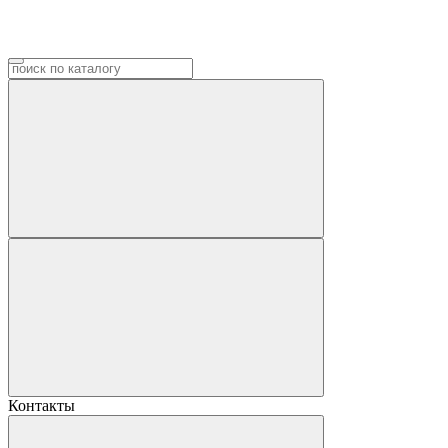
Контакты