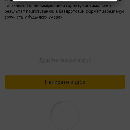
та пікніків. Точне вимірювання гарантує оптимальний
результат приготування, а бездротовий формат забезпечує
зручність у будь-яких умовах.
Додайте перший відгук
Написати відгук