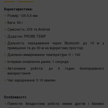
Характеристики:
Розмір: 125 5,5 мм
Вага: 50 г
Сумісність: iOS та Android
Додаток: PROBE TEMP
Дальність передавання через Bluetooth: до 10 м у
приміщенні та до 30 м на відкритому просторі
Діапазон вимірювання температури: 0 ~ 100
Інтервал оновлення даних: 1 секунда
Автономна робота: до 4 годин безперервного
використання
Час заряджання: 5 10 хвилин
Особливості:
Повністю бездротова робота немає дротів і базової