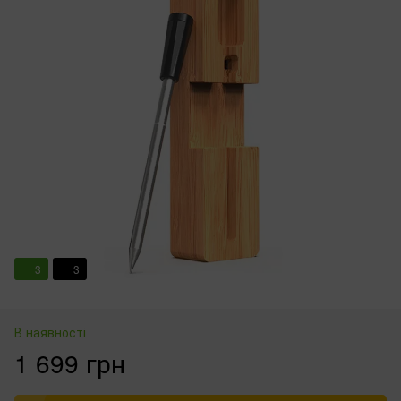
3
3
В наявності
1 699 грн