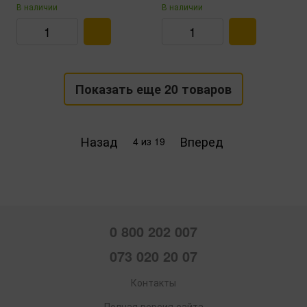
В наличии
В наличии
Показать еще 20 товаров
Назад
Вперед
4
из 19
0 800 202 007
073 020 20 07
Контакты
Полная версия сайта