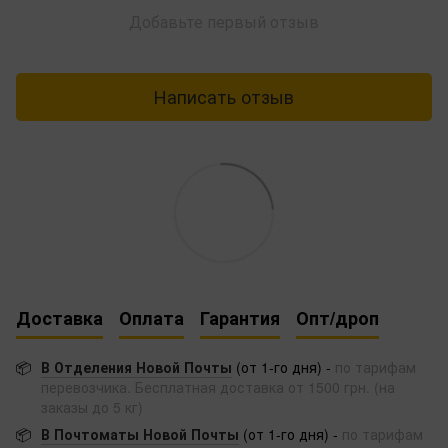
Добавьте первый отзыв
Написать отзыв
Доставка
Оплата
Гарантия
Опт/дроп
📦
В Отделения Новой Почты
(от 1-го дня) -
по тарифам
перевозчика. Бесплатная доставка от 1500 грн. (на
заказы до 5 кг)
📦
В Почтоматы Новой Почты
(от 1-го дня) -
по тарифам