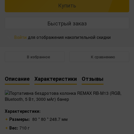
Купить
Быстрый заказ
Войти
для отображения накопительной скидки
%
В избранное
К сравнению
Описание
Характеристики
Отзывы
Характеристики:
Размеры:
80 * 80 * 248.7 мм
Вес:
710 г