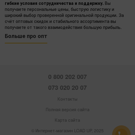
гибкие условия сотрудничества и поддержку.
Вы
получаете персональные цены, быструю логистику и
широкий выбор проверенной оригинальной продукции. За
счёт оптовых скидок и стабильного ассортимента вы
получаете от такого взаимодействия большую прибыль.
Больше про опт
0 800 202 007
073 020 20 07
Контакты
Полная версия сайта
Карта сайта
© Интернет-магазин LOAD UP, 2025