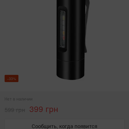
−33%
Нет в наличии
399 грн
599 грн
Сообщить, когда появится