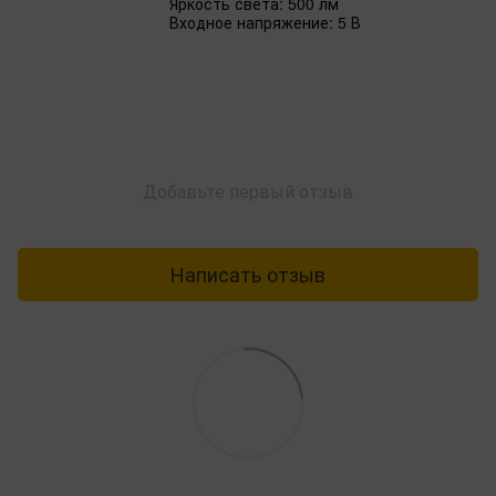
Яркость света: 500 лм
Входное напряжение: 5 В
Добавьте первый отзыв
Написать отзыв