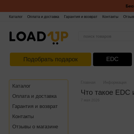
Перейти к основному контенту
Бес
Каталог
Оплата и доставка
Гарантия и возврат
Контакты
Отзыв
EDC
Подобрать подарок
Главная
Информация
Каталог
Что такое EDC 
Оплата и доставка
7 мая 2026
Гарантия и возврат
Контакты
Отзывы о магазине