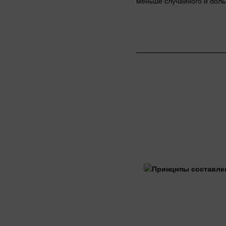
меньше случайного и бол