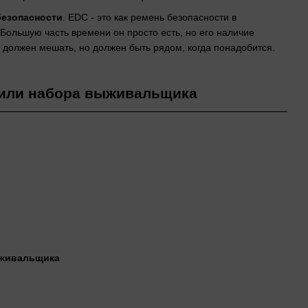
езопасности
. EDC - это как ремень безопасности в
Большую часть времени он просто есть, но его наличие
 должен мешать, но должен быть рядом, когда понадобится.
 или набора выживальщика