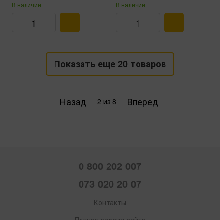
В наличии
В наличии
Показать еще 20 товаров
Назад
Вперед
2
из 8
0 800 202 007
073 020 20 07
Контакты
Полная версия сайта