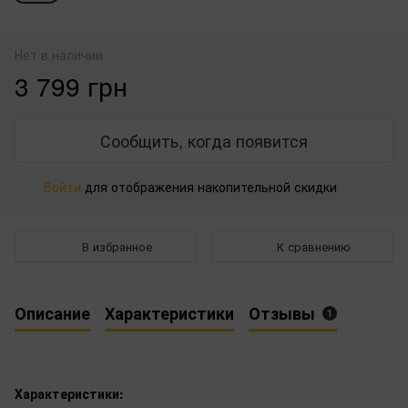
Нет в наличии
3 799 грн
Сообщить, когда появится
Войти
для отображения накопительной скидки
%
В избранное
К сравнению
Описание
Характеристики
Отзывы
1
Характеристики: