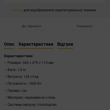
Увійти
для відображення накопичувальної знижки
%
До обраного
Порівняти
Опис
Характеристики
Відгуки
Характеристики:
Розміри: 342 x 275 x 113 мм
Вага: 1,9 кг
Витрата: 145 г/год
Потужність: 1950 Вт
Паливо: газ
Матеріал: нержавіюча сталь
Система запуску: п'єзопідпал