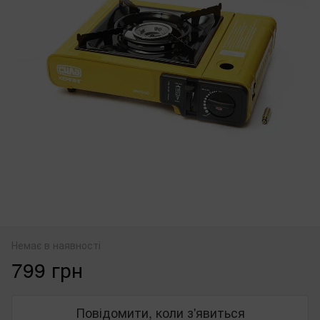
Немає в наявності
799 грн
Повідомити, коли з'явиться