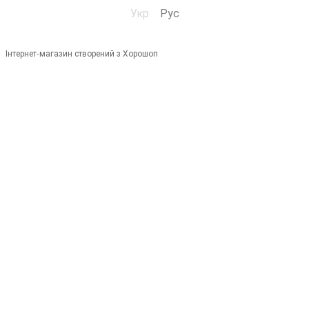
Укр
Рус
Інтернет-магазин створений з Хорошоп