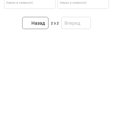
Немає в наявності
Немає в наявності
Назад
Вперед
2
з 2