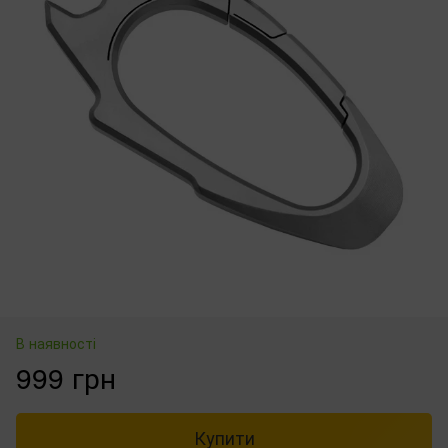
В наявності
999 грн
Купити