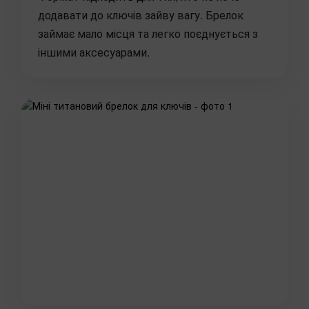
додавати до ключів зайву вагу. Брелок
займає мало місця та легко поєднується з
іншими аксесуарами.