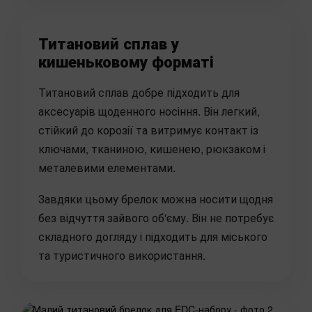
Титановий сплав у
кишеньковому форматі
Титановий сплав добре підходить для
аксесуарів щоденного носіння. Він легкий,
стійкий до корозії та витримує контакт із
ключами, тканиною, кишенею, рюкзаком і
металевими елементами.
Завдяки цьому брелок можна носити щодня
без відчуття зайвого об'єму. Він не потребує
складного догляду і підходить для міського
та туристичного використання.