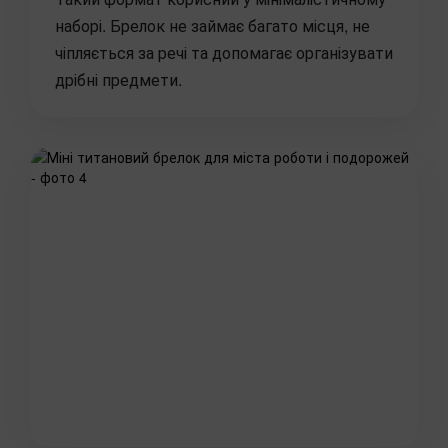
наборі. Брелок не займає багато місця, не
чіпляється за речі та допомагає організувати
дрібні предмети.