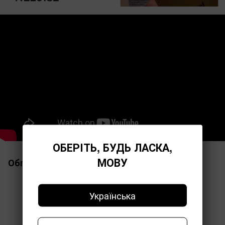
ОБЕРІТЬ, БУДЬ ЛАСКА,
МОВУ
Обговорення
Українська