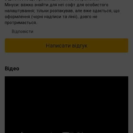
Мінуси: важко знайти для неї софт для особистого
налаштування; тільки розпакував, але вже здається, що
оформлення (чорні надписи та лінії), довго не
протримається.
Відповісти
Написати відгук
Відео