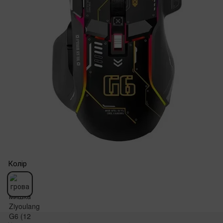
Колір