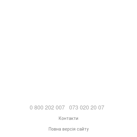
0 800 202 007
073 020 20 07
Контакти
Повна версія сайту