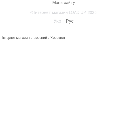
Мапа сайту
© Інтернет-магазин LOAD UP, 2025
Укр
Рус
Інтернет-магазин створений з Хорошоп