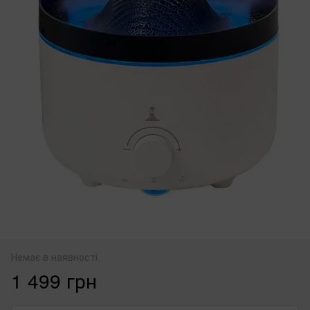
Немає в наявності
1 499 грн