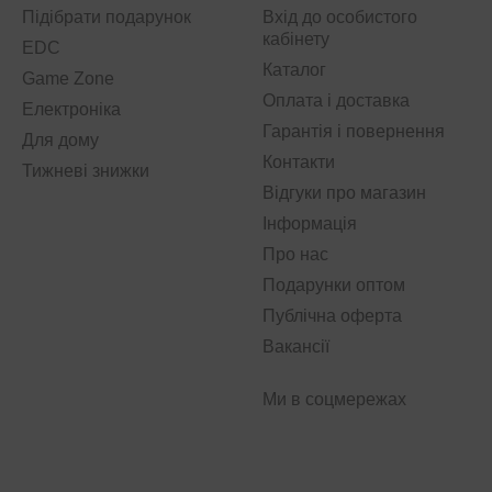
Підібрати подарунок
Вхід до особистого
кабінету
EDC
Каталог
Game Zone
Оплата і доставка
Електроніка
Гарантія і повернення
Для дому
Контакти
Тижневі знижки
Відгуки про магазин
Інформація
Про нас
Подарунки оптом
Публічна оферта
Вакансії
Ми в соцмережах