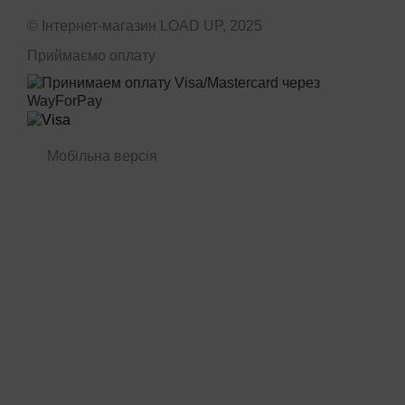
© Інтернет-магазин LOAD UP, 2025
Приймаємо оплату
Мобільна версія