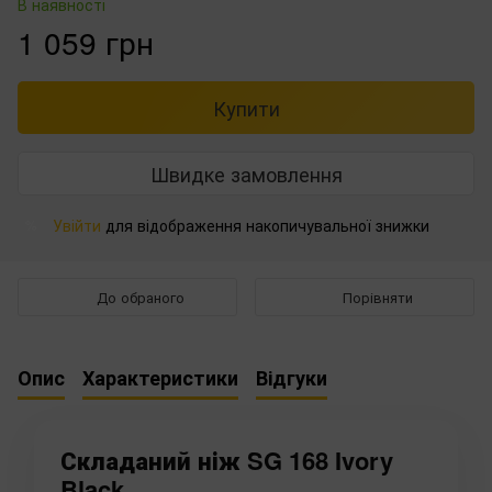
В наявності
1 059 грн
Купити
Швидке замовлення
Увійти
для відображення накопичувальної знижки
%
До обраного
Порівняти
Опис
Характеристики
Відгуки
Складаний ніж SG 168 Ivory
Black