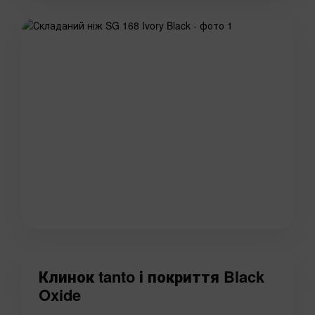
Клинок tanto і покриття Black
Oxide