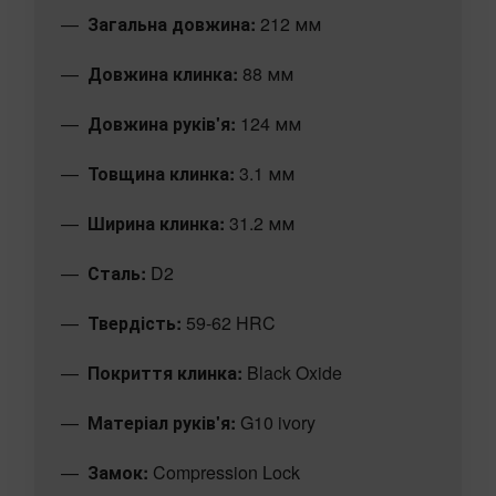
Загальна довжина:
212 мм
Довжина клинка:
88 мм
Довжина руків'я:
124 мм
Товщина клинка:
3.1 мм
Ширина клинка:
31.2 мм
Сталь:
D2
Твердість:
59-62 HRC
Покриття клинка:
Black Oxide
Матеріал руків'я:
G10 ivory
Замок:
Compression Lock