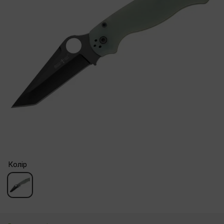
Колір