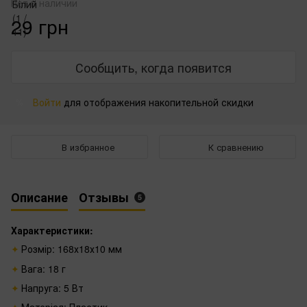
Нет в наличии
29 грн
Сообщить, когда появится
Войти
для отображения накопительной скидки
%
В избранное
К сравнению
Описание
Отзывы
5
Характеристики:
Розмір: 168х18х10 мм
Вага: 18 г
Напруга: 5 Вт