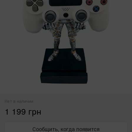
Нет в наличии
1 199 грн
Сообщить, когда появится