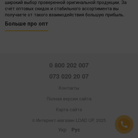
широкий выбор проверенной оригинальной продукции. За
счёт оптовых скидок и стабильного ассортимента вы
получаете от такого взаимодействия большую прибыль.
Больше про опт
0 800 202 007
073 020 20 07
Контакты
Полная версия сайта
Карта сайта
© Интернет-магазин LOAD UP, 2025
Укр
Рус