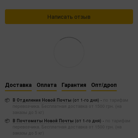
Написать отзыв
Доставка
Оплата
Гарантия
Опт/дроп
📦
В Отделения Новой Почты
(от 1-го дня) -
по тарифам
перевозчика. Бесплатная доставка от 1500 грн. (на
заказы до 5 кг)
📦
В Почтоматы Новой Почты
(от 1-го дня) -
по тарифам
перевозчика. Бесплатная доставка от 1500 грн. (на
заказы до 5 кг)