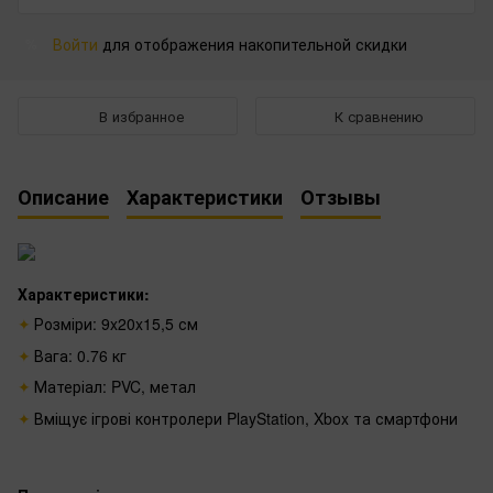
Войти
для отображения накопительной скидки
%
В избранное
К сравнению
Описание
Характеристики
Отзывы
Характеристики:
Розміри: 9x20x15,5 см
Вага: 0.76 кг
Матеріал: PVC, метал
Вміщує ігрові контролери PlayStation, Xbox та смартфони