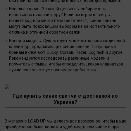
свитчей на протяжении длительных периодов времени.
Использование: За какой целью вы собираетесь
использовать клавиатуру? Если вы играете в игры,
пишете код или много печатаете текст, синие свитчи
могут быть подходящим выбором из-за их тактильного
отклика и отличной обратной связи.
Бренд и модель: Существует множество производителей
клавиатур, предлагающих синие свитчи. Популярные
бренды включают Ducky, Corsair, Razer, Logitech и другие.
Рекомендуется исследовать различные модели и
прочитать отзывы, чтобы определить, какая клавиатура
лучше соответствует вашим потребностям.
Где купить синие свитчи с доставкой по
Украине?
В магазине LOAD UP мы делаем все возможное, чтобы ваше
приобретение было легким и удобным, в том числе и при