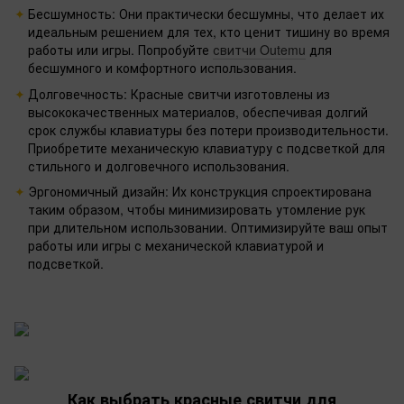
Бесшумность: Они практически бесшумны, что делает их
идеальным решением для тех, кто ценит тишину во время
работы или игры. Попробуйте
свитчи Outemu
для
бесшумного и комфортного использования.
Долговечность: Красные свитчи изготовлены из
высококачественных материалов, обеспечивая долгий
срок службы клавиатуры без потери производительности.
Приобретите механическую клавиатуру с подсветкой для
стильного и долговечного использования.
Эргономичный дизайн: Их конструкция спроектирована
таким образом, чтобы минимизировать утомление рук
при длительном использовании. Оптимизируйте ваш опыт
работы или игры с механической клавиатурой и
подсветкой.
Как выбрать красные свитчи для