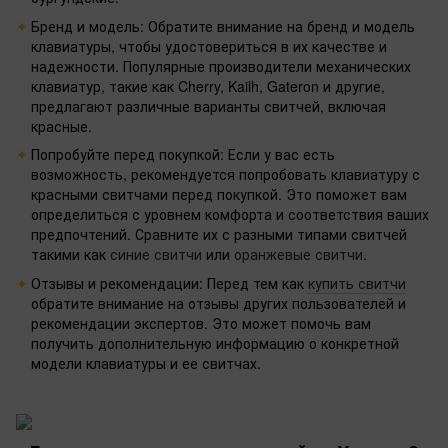
Бренд и модель: Обратите внимание на бренд и модель
клавиатуры, чтобы удостовериться в их качестве и
надежности. Популярные производители механических
клавиатур, такие как Cherry, Kailh, Gateron и другие,
предлагают различные варианты свитчей, включая
красные.
Попробуйте перед покупкой: Если у вас есть
возможность, рекомендуется попробовать клавиатуру с
красными свитчами перед покупкой. Это поможет вам
определиться с уровнем комфорта и соответствия ваших
предпочтений. Сравните их с разными типами свитчей
такими как
синие свитчи
или
оранжевые свитчи
.
Отзывы и рекомендации: Перед тем как
купить свитчи
обратите внимание на отзывы других пользователей и
рекомендации экспертов. Это может помочь вам
получить дополнительную информацию о конкретной
модели клавиатуры и ее свитчах.