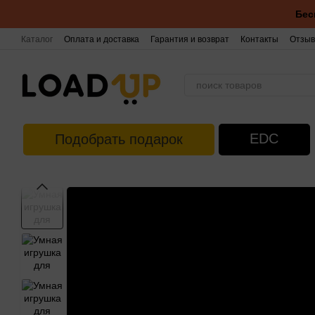
Перейти к основному контенту
Бес
Каталог
Оплата и доставка
Гарантия и возврат
Контакты
Отзыв
EDC
Подобрать подарок