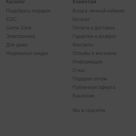
Каталог
Клиентам
Подобрать подарок
Вход в личный кабинет
EDC
Каталог
Game Zone
Оплата и доставка
Электроника
Гарантия и возврат
Для дома
Контакты
Недельные скидки
Отзывы о магазине
Информация
О нас
Подарки оптом
Публичная оферта
Вакансии
Мы в соцсетях