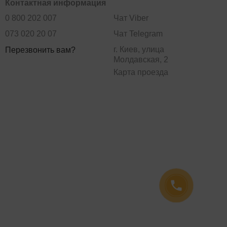
Контактная информация
0 800 202 007
Чат Viber
073 020 20 07
Чат Telegram
г. Киев, улица
Перезвонить вам?
Молдавская, 2
Карта проезда