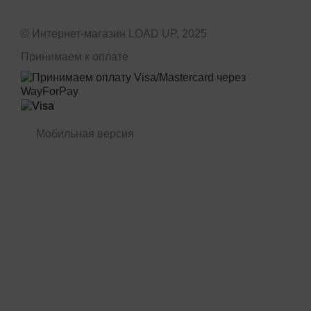
© Интернет-магазин LOAD UP, 2025
Принимаем к оплате
Мобильная версия