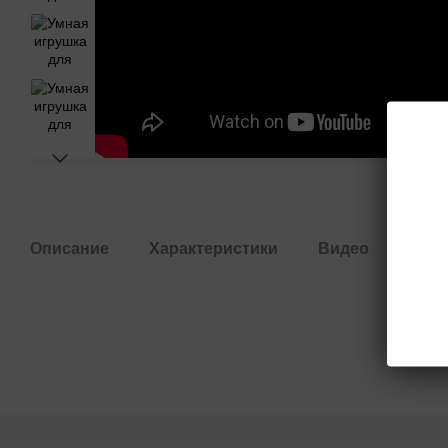
Описание
Характеристики
Видео
Отз