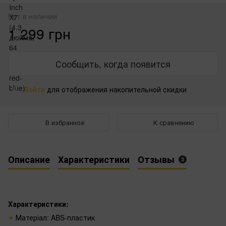
Нет в наличии
1 299 грн
Сообщить, когда появится
Войти
для отображения накопительной скидки
%
В избранное
К сравнению
Описание
Характеристики
Отзывы
3
Характеристики:
Матеріал: ABS-пластик