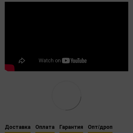
Доставка
Оплата
Гарантия
Опт/дроп