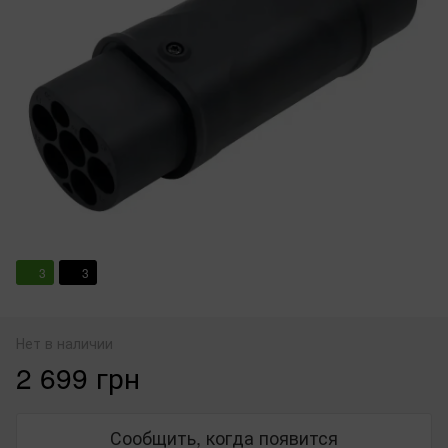
3
3
Нет в наличии
2 699 грн
Сообщить, когда появится