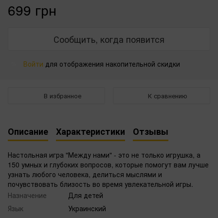
699 грн
Сообщить, когда появится
Войти
для отображения накопительной скидки
%
В избранное
К сравнению
Описание
Характеристики
Отзывы
Настольная игра "Между нами" - это не только игрушка, а
150 умных и глубоких вопросов, которые помогут вам лучше
узнать любого человека, делиться мыслями и
почувствовать близость во время увлекательной игры.
Назначение
Для детей
Язык
Украинский