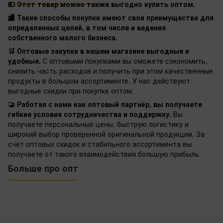
💵 Этот товар можно также выгодно купить оптом.
🏬 Такие способы покупки имеют свои преимущества для
определенных целей, в том числе и ведения
собственного малого бизнеса.
🛒 Оптовые закупки в нашем магазине выгодные и
удобные.
С оптовыми покупками вы сможете сэкономить,
снизить часть расходов и получить при этом качественные
продукты в большом ассортименте. У нас действуют
выгодные скидки при покупке оптом.
🤝 Работая с нами как оптовый партнёр, вы получаете
гибкие условия сотрудничества и поддержку.
Вы
получаете персональные цены, быструю логистику и
широкий выбор проверенной оригинальной продукции. За
счёт оптовых скидок и стабильного ассортимента вы
получаете от такого взаимодействия большую прибыль.
Больше про опт