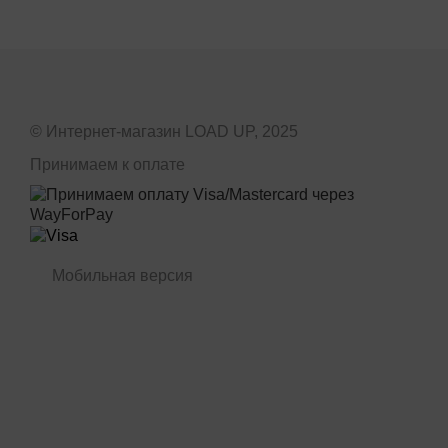
© Интернет-магазин LOAD UP, 2025
Принимаем к оплате
Мобильная версия