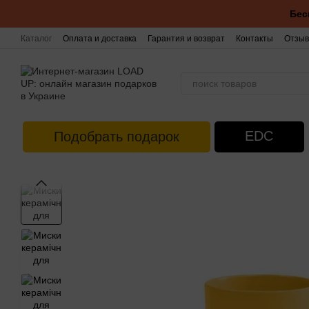
Перейти к основному контенту
Бес
Каталог
Оплата и доставка
Гарантия и возврат
Контакты
Отзыв
EDC
Подобрать подарок