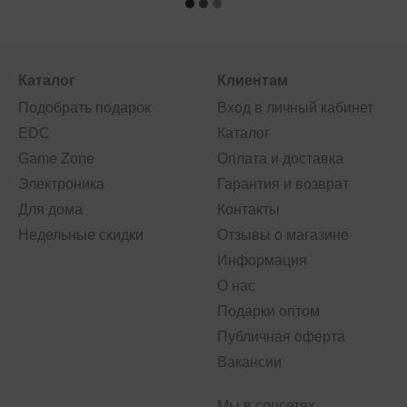
Каталог
Клиентам
Подобрать подарок
Вход в личный кабинет
EDC
Каталог
Game Zone
Оплата и доставка
Электроника
Гарантия и возврат
Для дома
Контакты
Недельные скидки
Отзывы о магазине
Информация
О нас
Подарки оптом
Публичная оферта
Вакансии
Мы в соцсетях