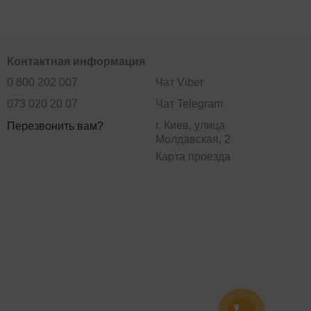
Контактная информация
0 800 202 007
Чат Viber
073 020 20 07
Чат Telegram
г. Киев, улица
Перезвонить вам?
Молдавская, 2
Карта проезда