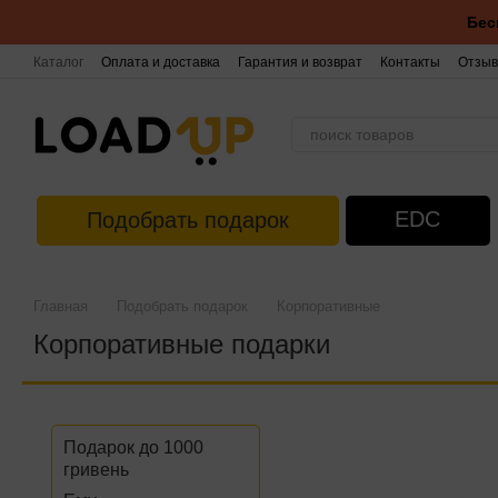
Перейти к основному контенту
Бес
Каталог
Оплата и доставка
Гарантия и возврат
Контакты
Отзыв
EDC
Подобрать подарок
Главная
Подобрать подарок
Корпоративные
Корпоративные подарки
Подарок до 1000
гривень