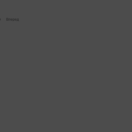
0
Вперед