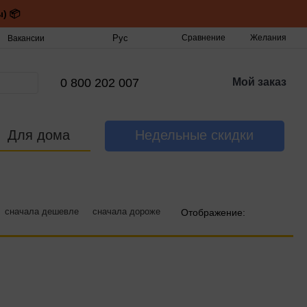
) 📦
Рус
Сравнение
Желания
Вакансии
0 800 202 007
Мой заказ
Для дома
Недельные скидки
сначала дешевле
сначала дороже
Отображение: