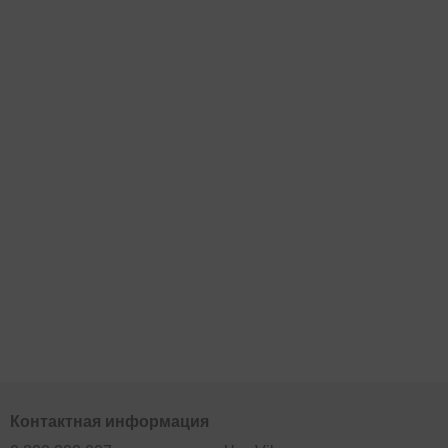
Контактная информация