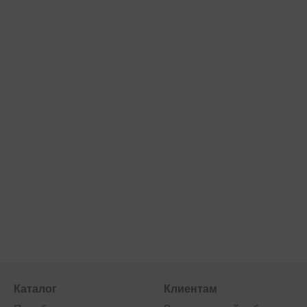
Каталог
Клиентам