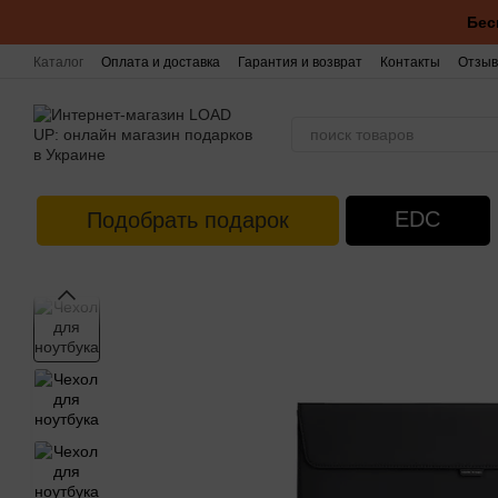
Перейти к основному контенту
Бес
Каталог
Оплата и доставка
Гарантия и возврат
Контакты
Отзыв
EDC
Подобрать подарок