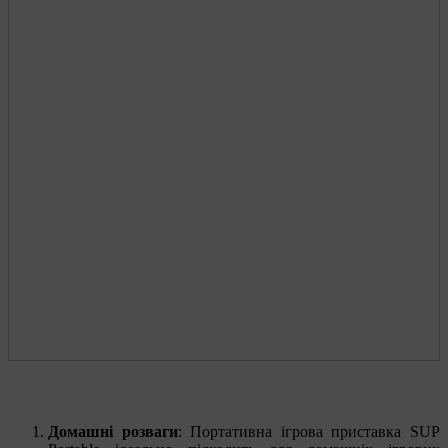
Домашні розваги
: Портативна ігрова приставка SUP