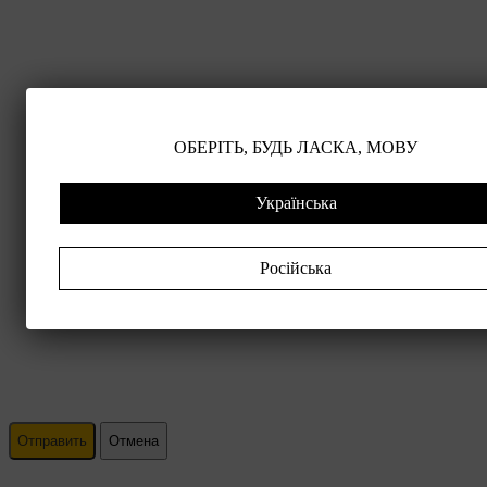
ОБЕРІТЬ, БУДЬ ЛАСКА, МОВУ
Українська
Російська
Отправить
Отмена