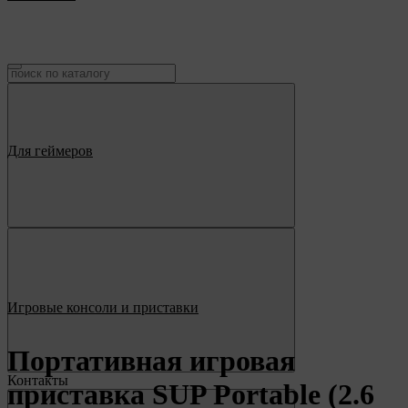
Для геймеров
Игровые консоли и приставки
Портативная игровая
Контакты
приставка SUP Portable (2.6