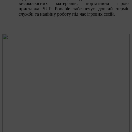
високоякісних матеріалів, портативна ігрова
приставка SUP Portable забезпечує довгий термін
служби та надійну роботу під час ігрових сесій.