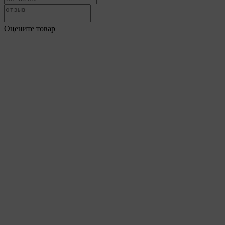
Оцените товар