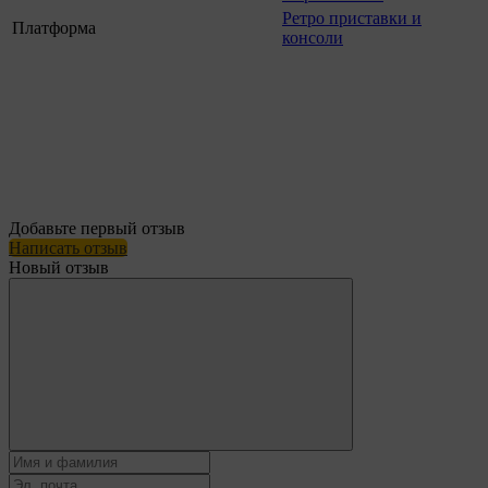
Ретро приставки и
Платформа
консоли
Добавьте первый отзыв
Написать отзыв
Новый отзыв