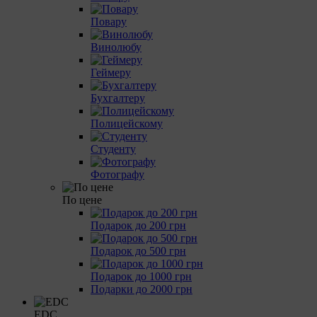
Повару
Винолюбу
Геймеру
Бухгалтеру
Полицейскому
Студенту
Фотографу
По цене
Подарок до 200 грн
Подарок до 500 грн
Подарок до 1000 грн
Подарки до 2000 грн
EDC