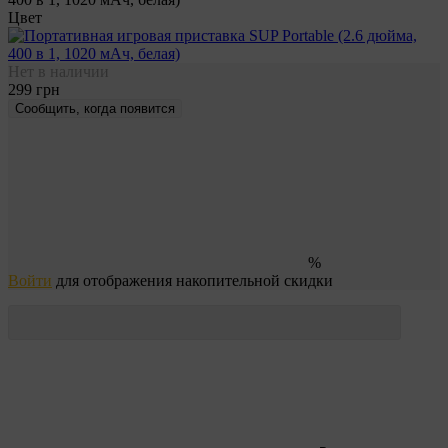
Цвет
Нет в наличии
299 грн
Сообщить, когда появится
%
Войти
для отображения накопительной скидки