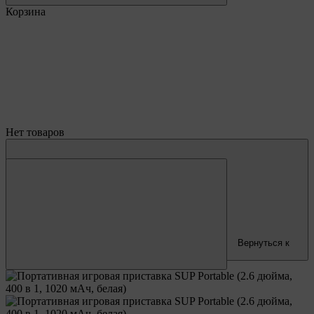
Корзина
Нет товаров
Вернуться к
покупкам