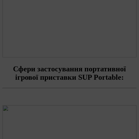
Сфери застосування портативної
ігрової приставки SUP Portable: