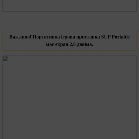
Важливо❗️ Портативна ігрова приставка SUP Portable
має екран 2,6 дюйма.