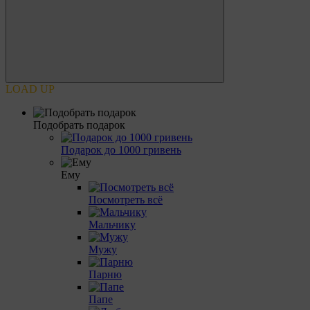
LOAD UP
Подобрать подарок
Подарок до 1000 гривень
Ему
Посмотреть всё
Мальчику
Мужу
Парню
Папе